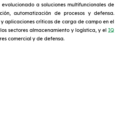
 evolucionado a soluciones multifuncionales de
pección, automatización de procesos y defensa.
a y aplicaciones críticas de carga de campo en el
 los sectores almacenamiento y logística, y el
IQ
res comercial y de defensa.