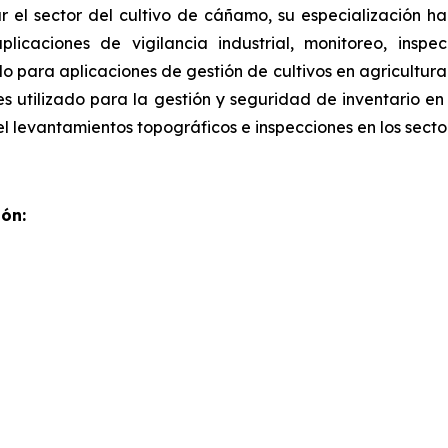
 el sector del cultivo de cáñamo, su especialización ha
aplicaciones de vigilancia industrial, monitoreo, ins
do para aplicaciones de gestión de cultivos en agricultur
s utilizado para la gestión y seguridad de inventario en
l levantamientos topográficos e inspecciones en los secto
ón: