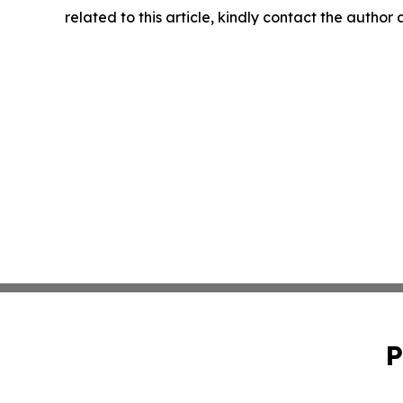
related to this article, kindly contact the author
P