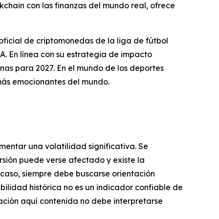
ckchain con las finanzas del mundo real, ofrece
icial de criptomonedas de la liga de fútbol
En línea con su estrategia de impacto
nas para 2027. En el mundo de los deportes
más emocionantes del mundo.
mentar una volatilidad significativa. Se
ersión puede verse afectado y existe la
er caso, siempre debe buscarse orientación
bilidad histórica no es un indicador confiable de
mación aquí contenida no debe interpretarse