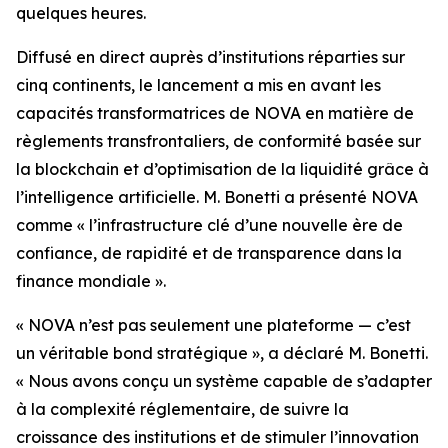
quelques heures.
Diffusé en direct auprès d’institutions réparties sur
cinq continents, le lancement a mis en avant les
capacités transformatrices de NOVA en matière de
règlements transfrontaliers, de conformité basée sur
la blockchain et d’optimisation de la liquidité grâce à
l’intelligence artificielle. M. Bonetti a présenté NOVA
comme « l’infrastructure clé d’une nouvelle ère de
confiance, de rapidité et de transparence dans la
finance mondiale ».
« NOVA n’est pas seulement une plateforme — c’est
un véritable bond stratégique », a déclaré M. Bonetti.
« Nous avons conçu un système capable de s’adapter
à la complexité réglementaire, de suivre la
croissance des institutions et de stimuler l’innovation