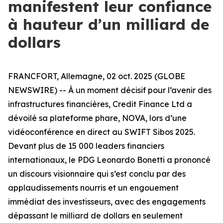
manifestent leur confiance
à hauteur d’un milliard de
dollars
FRANCFORT, Allemagne, 02 oct. 2025 (GLOBE
NEWSWIRE) -- À un moment décisif pour l’avenir des
infrastructures financières, Credit Finance Ltd a
dévoilé sa plateforme phare, NOVA, lors d’une
vidéoconférence en direct au SWIFT Sibos 2025.
Devant plus de 15 000 leaders financiers
internationaux, le PDG Leonardo Bonetti a prononcé
un discours visionnaire qui s’est conclu par des
applaudissements nourris et un engouement
immédiat des investisseurs, avec des engagements
dépassant le milliard de dollars en seulement