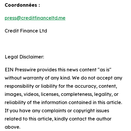
Coordonnées :
press@creditfinanceltd.me
Credit Finance Ltd
Legal Disclaimer:
EIN Presswire provides this news content "as is"
without warranty of any kind. We do not accept any
responsibility or liability for the accuracy, content,
images, videos, licenses, completeness, legality, or
reliability of the information contained in this article.
If you have any complaints or copyright issues
related to this article, kindly contact the author
above.