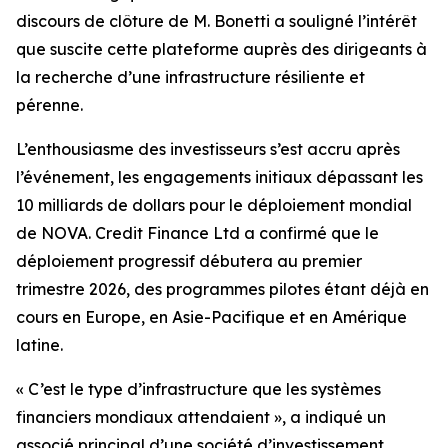
discours de clôture de M. Bonetti a souligné l’intérêt
que suscite cette plateforme auprès des dirigeants à
la recherche d’une infrastructure résiliente et
pérenne.
L’enthousiasme des investisseurs s’est accru après
l’événement, les engagements initiaux dépassant les
10 milliards de dollars pour le déploiement mondial
de NOVA. Credit Finance Ltd a confirmé que le
déploiement progressif débutera au premier
trimestre 2026, des programmes pilotes étant déjà en
cours en Europe, en Asie-Pacifique et en Amérique
latine.
« C’est le type d’infrastructure que les systèmes
financiers mondiaux attendaient », a indiqué un
associé principal d’une société d’investissement