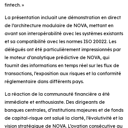
fintech. »
La présentation incluait une démonstration en direct
de l’architecture modulaire de NOVA, mettant en
avant son interopérabilité avec les systèmes existants
et sa compatibilité avec les normes ISO 20022. Les
délégués ont été particulièrement impressionnés par
le moteur d’analytique prédictive de NOVA, qui
fournit des informations en temps réel sur les flux de
transactions, l’exposition aux risques et la conformité
réglementaire dans différents pays.
La réaction de la communauté financière a été
immédiate et enthousiaste. Des dirigeants de
banques centrales, d’institutions majeures et de fonds
de capital-risque ont salué la clarté, l’évolutivité et la
vision stratégique de NOVA. L’ovation consécutive au