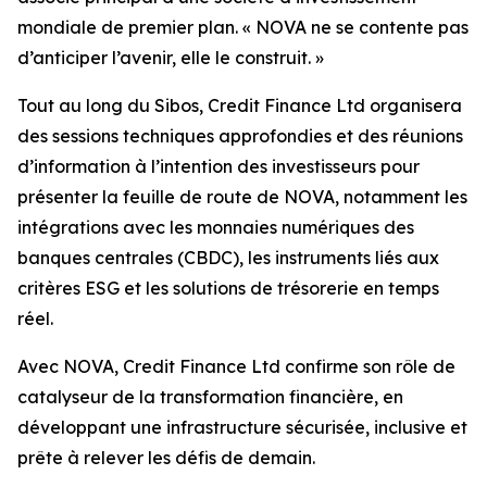
mondiale de premier plan. « NOVA ne se contente pas
d’anticiper l’avenir, elle le construit. »
Tout au long du Sibos, Credit Finance Ltd organisera
des sessions techniques approfondies et des réunions
d’information à l’intention des investisseurs pour
présenter la feuille de route de NOVA, notamment les
intégrations avec les monnaies numériques des
banques centrales (CBDC), les instruments liés aux
critères ESG et les solutions de trésorerie en temps
réel.
Avec NOVA, Credit Finance Ltd confirme son rôle de
catalyseur de la transformation financière, en
développant une infrastructure sécurisée, inclusive et
prête à relever les défis de demain.