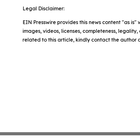
Legal Disclaimer:
EIN Presswire provides this news content "as is" 
images, videos, licenses, completeness, legality, o
related to this article, kindly contact the author