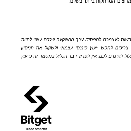
מרוצים
המרתקות ביותר בעולם.
להרשות לעצמכם להפסיד. ערך ההשקעה שלכם עשוי להיות
יכים לחפש ייעוץ פיננסי עצמאי ולשקול את הניסיון
 להיגרם לכם. אין לפרש דבר הכלול במסמך זה כייעוץ