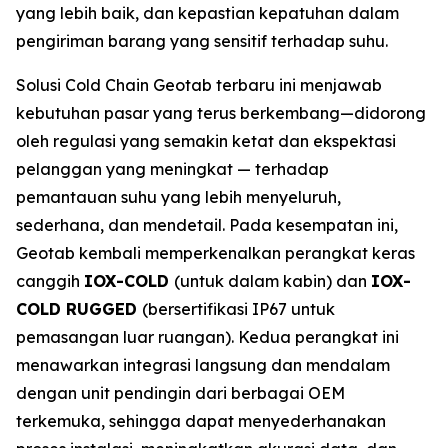
yang lebih baik, dan kepastian kepatuhan dalam
pengiriman barang yang sensitif terhadap suhu.
Solusi
Cold Chain
Geotab terbaru ini menjawab
kebutuhan pasar yang terus berkembang—didorong
oleh regulasi yang semakin ketat dan ekspektasi
pelanggan yang meningkat — terhadap
pemantauan suhu yang lebih menyeluruh,
sederhana, dan mendetail. Pada kesempatan ini,
Geotab kembali memperkenalkan perangkat keras
canggih
IOX-COLD
(untuk dalam kabin) dan
IOX-
COLD RUGGED
(bersertifikasi IP67 untuk
pemasangan luar ruangan). Kedua perangkat ini
menawarkan integrasi langsung dan mendalam
dengan unit pendingin dari berbagai OEM
terkemuka, sehingga dapat menyederhanakan