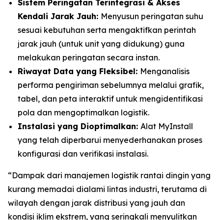
Sistem Peringatan Terintegrasi & Akses
Kendali Jarak Jauh:
Menyusun peringatan suhu
sesuai kebutuhan serta mengaktifkan perintah
jarak jauh (untuk unit yang didukung) guna
melakukan peringatan secara instan.
Riwayat Data yang Fleksibel:
Menganalisis
performa pengiriman sebelumnya melalui grafik,
tabel, dan peta interaktif untuk mengidentifikasi
pola dan mengoptimalkan logistik.
Instalasi yang Dioptimalkan:
Alat
MyInstall
yang telah diperbarui menyederhanakan proses
konfigurasi dan verifikasi instalasi.
“Dampak dari manajemen logistik rantai dingin yang
kurang memadai dialami lintas industri, terutama di
wilayah dengan jarak distribusi yang jauh dan
kondisi iklim ekstrem, yang seringkali menyulitkan