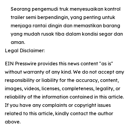
Seorang pengemudi truk menyesuaikan kontrol
trailer semi berpendingin, yang penting untuk
menjaga rantai dingin dan memastikan barang
yang mudah rusak tiba dalam kondisi segar dan
aman.
Legal Disclaimer:
EIN Presswire provides this news content "as is"
without warranty of any kind. We do not accept any
responsibility or liability for the accuracy, content,
images, videos, licenses, completeness, legality, or
reliability of the information contained in this article.
If you have any complaints or copyright issues
related to this article, kindly contact the author
above.