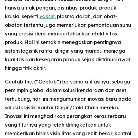
hanya untuk pangan, distribusi produk-produk
krusial seperti
vaksin
, plasma darah, dan obat-
obatan tertentu juga memerlukan pemantauan suhu
yang presisi demi mempertahankan efektivitas
produk. Hal ini semakin menegaskan pentingnya
sistem logistik rantai dingin yang mampu menjaga
kualitas dan kesegaran produk sejak distribusi awal
hingga titik akhir.
Geotab Inc. (“Geotab”) bersama afiliasinya, sebagai
pemimpin global dalam solusi kendaraan dan aset
terhubung, hari ini mengumumkan inovasi baru pada
solusi logistik Rantai Dingin/
Cold Chain
mereka.
Inovasi ini menghadirkan perangkat keras terbaru
yang fiturnya yang telah ditingkatkan untuk
memberikan bisnis visibilitas yang lebih besar, kontrol