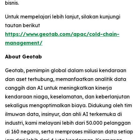
bisnis.
Untuk mempelajari lebih lanjut, silakan kunjungi
tautan berikut
https://www.geotab.com/apac/cold-chain-
management/
About Geotab
Geotab, pemimpin global dalam solusi kendaraan
dan aset terhubung, memanfaatkan analitik data
canggih dan AI untuk meningkatkan kinerja
kendaraan niaga, keselamatan, dan keberlanjutan
sekaligus mengoptimalkan biaya. Didukung oleh tim
ilmuwan data, insinyur, dan ahli AI terkemuka di
industri, kami melayani lebih dari 50.000 pelanggan
di 160 negara, serta memproses miliaran data setiap