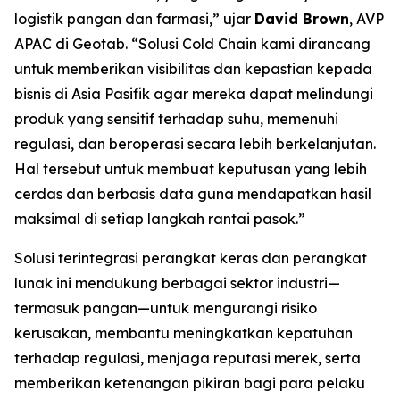
logistik pangan dan farmasi,” ujar
David Brown
, AVP
APAC di Geotab. “Solusi
Cold Chain
kami dirancang
untuk memberikan visibilitas dan kepastian kepada
bisnis di Asia Pasifik agar mereka dapat melindungi
produk yang sensitif terhadap suhu, memenuhi
regulasi, dan beroperasi secara lebih berkelanjutan.
Hal tersebut untuk membuat keputusan yang lebih
cerdas dan berbasis data guna mendapatkan hasil
maksimal di setiap langkah rantai pasok.”
Solusi terintegrasi perangkat keras dan perangkat
lunak ini mendukung berbagai sektor industri—
termasuk pangan—untuk mengurangi risiko
kerusakan, membantu meningkatkan kepatuhan
terhadap regulasi, menjaga reputasi merek, serta
memberikan ketenangan pikiran bagi para pelaku